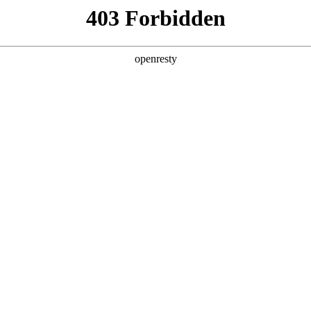
产品及服务
行业解决方案
合作伙伴
投资者关系